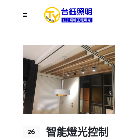
智能燈光控制
26