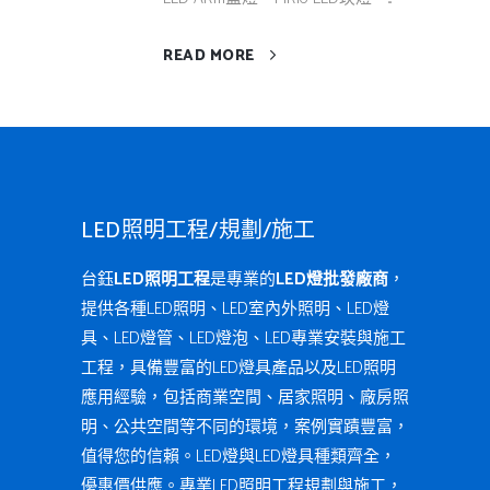
READ MORE
LED照明工程/規劃/施工
台鈺
LED照明工程
是專業的
LED燈批發廠商
，
提供各種LED照明、LED室內外照明、LED燈
具、LED燈管、LED燈泡、LED專業安裝與施工
工程，具備豐富的LED燈具產品以及LED照明
應用經驗，包括商業空間、居家照明、廠房照
明、公共空間等不同的環境，案例實蹟豐富，
值得您的信賴。LED燈與LED燈具種類齊全，
優惠價供應。專業LED照明工程規劃與施工，