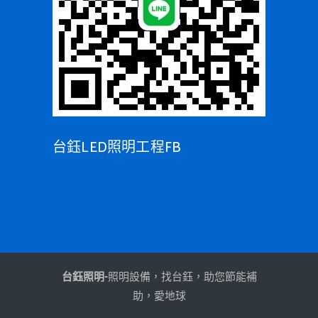
台鈺LED照明工程FB
台鈺照明-
照明設備，找台鈺，助您節能補
助，愛地球