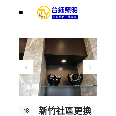
新竹社區更換
18