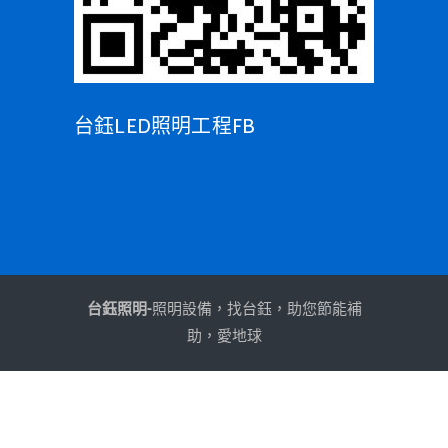
台鈺LED照明工程FB
台鈺照明-
照明設備，找台鈺，助您節能補
助，愛地球