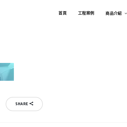
首頁
工程案例
商品介紹
SHARE