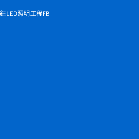
鈺LED照明工程FB