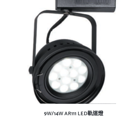
查看內容
9W/14W AR111 LED軌道燈