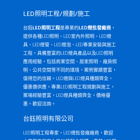
LED照明工程/規劃/施工
台鈺
LED照明工程
是專業的
LED燈批發廠商
，
提供各種LED照明、LED室內外照明、LED燈
具、LED燈管、LED燈泡、LED專業安裝與施工
工程，具備豐富的LED燈具產品以及LED照明
應用經驗，包括商業空間、居家照明、廠房照
明、公共空間等不同的環境，案例實蹟豐富，
值得您的信賴。LED燈與LED燈具種類齊全，
優惠價供應。專業LED照明工程規劃與施工，
案場經驗豐富，LED燈具種類齊全，價格優
惠。歡迎洽詢。
台鈺照明有限公司
LED照明工程專家，LED燈批發廠廠商，歡迎