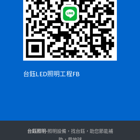
台鈺LED照明工程FB
台鈺照明-
照明設備，找台鈺，助您節能補
助，愛地球