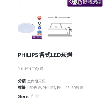
PHILIPS 各式LED崁燈
PHILIPS LED崁燈
分類:
室內燈具類
標籤:
,
,
LED崁燈
PHILIPS
PHILIPSLED崁燈
Share: