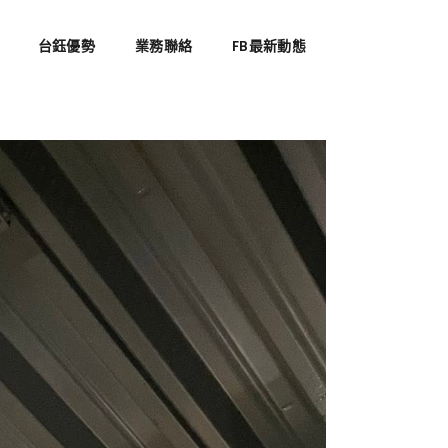
台鈺優勢
業務聯絡
FB最新動態