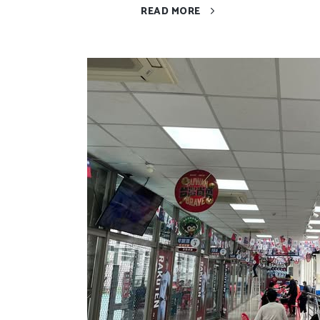
READ MORE