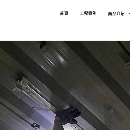
首頁
工程案例
商品介紹