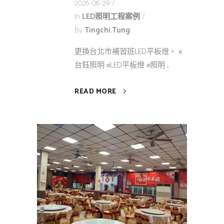
2026-06-29
In
LED照明工程案例
By
Tingchi.tung
更換台北市補習班LED平板燈。 #
台鈺照明 #LED平板燈 #照明 ...
READ MORE