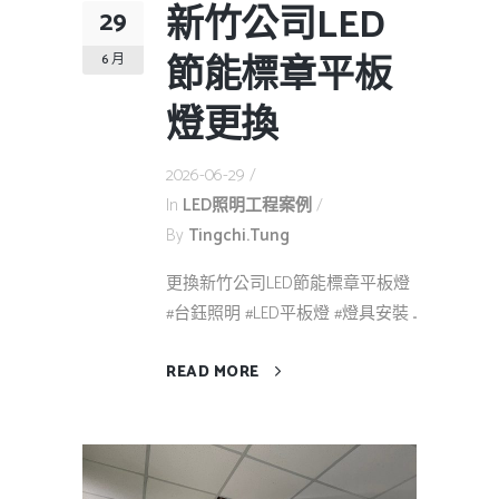
新竹公司LED
29
節能標章平板
6 月
燈更換
2026-06-29
In
LED照明工程案例
By
Tingchi.tung
更換新竹公司LED節能標章平板燈
#台鈺照明 #LED平板燈 #燈具安裝 ...
READ MORE