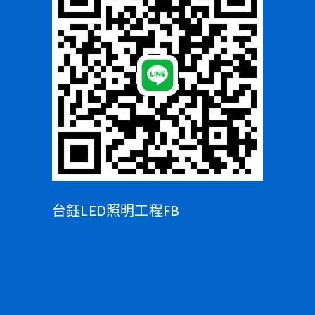
台鈺LED照明工程FB