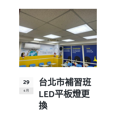
台北市補習班
29
LED平板燈更
6 月
換