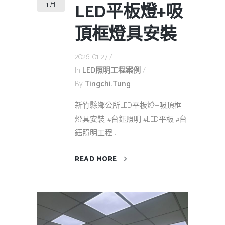
LED平板燈+吸
1 月
頂框燈具安裝
2026-01-27
In
LED照明工程案例
By
Tingchi.tung
新竹縣鄉公所LED平板燈+吸頂框
燈具安裝. #台鈺照明 #LED平板 #台
鈺照明工程 ...
READ MORE