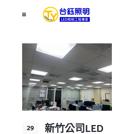
新竹公司LED
29