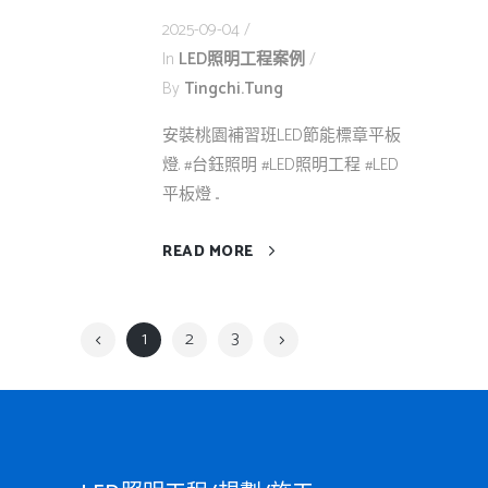
2025-09-04
In
LED照明工程案例
By
Tingchi.tung
安裝桃園補習班LED節能標章平板
燈. #台鈺照明 #LED照明工程 #LED
平板燈 ...
READ MORE
1
2
3