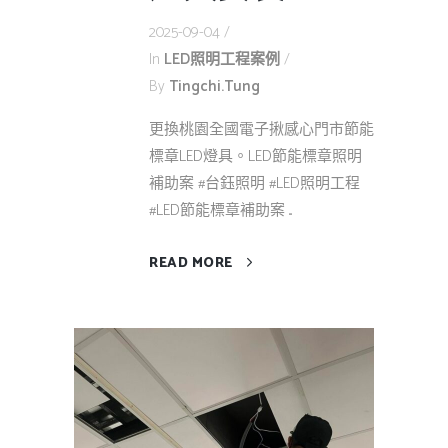
2025-09-04
In
LED照明工程案例
By
Tingchi.tung
更換桃園全國電子揪感心門市節能
標章LED燈具。LED節能標章照明
補助案 #台鈺照明 #LED照明工程
#LED節能標章補助案 ...
READ MORE