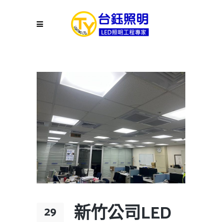
新竹公司LED
29