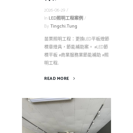
2026-06-29
In
LED照明工程案例
By
Tingchi.tung
苗栗照明工程：更換LED平板燈節
標章燈具，節能補助案。 #LED節
標平板 #商業服務業節能補助 #照
明工程...
READ MORE