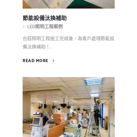
節能設備汰換補助
In
LED照明工程案例
台鈺照明工程施工完成後，為客戶處理節能設
備汰換補助！...
READ MORE