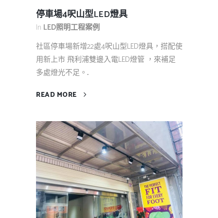
停車場4呎山型LED燈具
In
LED照明工程案例
社區停車場新增22處4呎山型LED燈具，搭配使
用新上市 飛利浦雙邊入電LED燈管 ，來補足
多處燈光不足。...
READ MORE