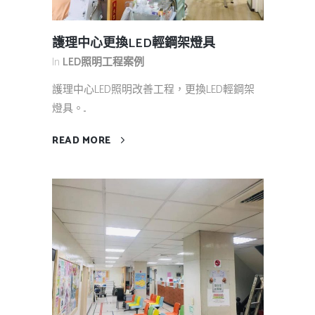
護理中心更換LED輕鋼架燈具
In
LED照明工程案例
護理中心LED照明改善工程，更換LED輕鋼架
燈具。...
READ MORE