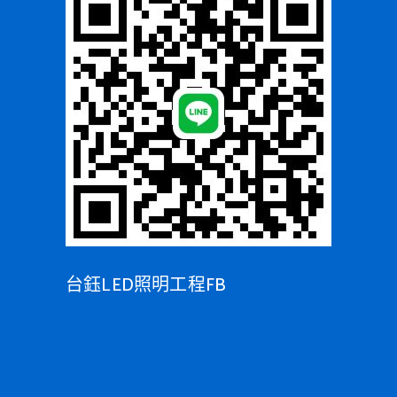
台鈺LED照明工程FB