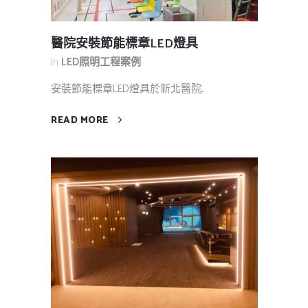
醫院安裝節能標章LED燈具
In
LED照明工程案例
安裝節能標章LED燈具於新北醫院...
READ MORE