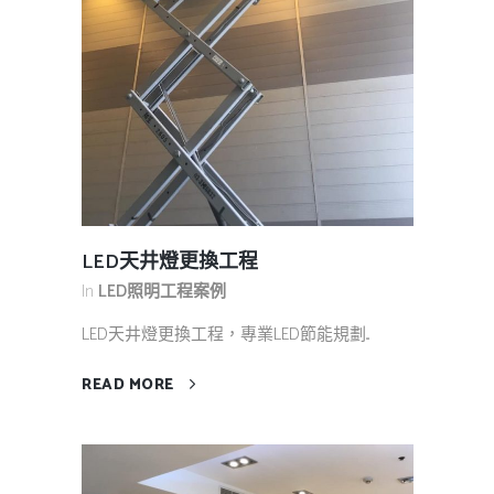
LED天井燈更換工程
In
LED照明工程案例
LED天井燈更換工程，專業LED節能規劃...
READ MORE