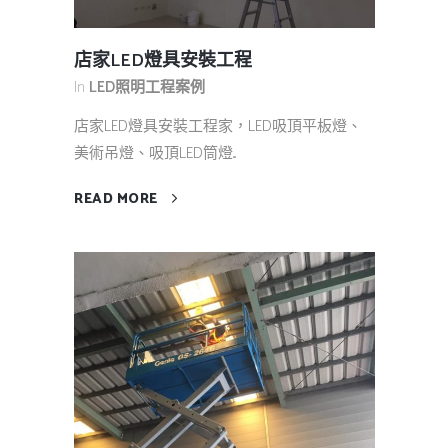
店家LED燈具安裝工程
In
LED照明工程案例
店家LED燈具安裝工程家，LED吸頂平板燈、
美術吊燈、吸頂LED筒燈...
READ MORE