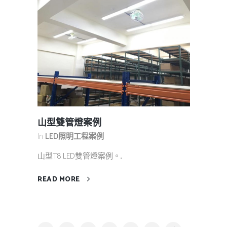
山型雙管燈案例
In
LED照明工程案例
山型T8 LED雙管燈案例。...
READ MORE