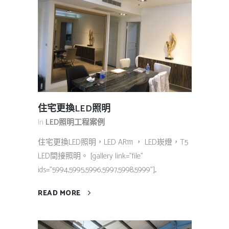
住宅更換LED照明
In
LED照明工程案例
住宅更換LED照明，LED AR111 ， LED崁燈，T5
LED間接照明。 [gallery link="file"
ids="5994,5995,5996,5997,5998,5999"]...
READ MORE