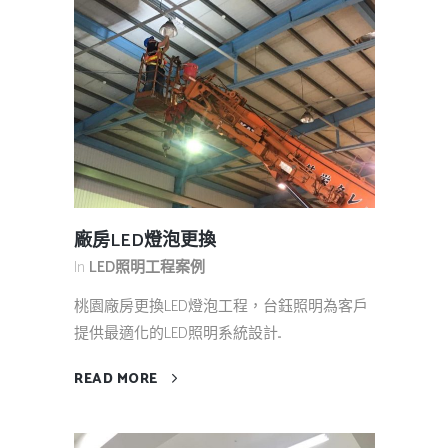
廠房LED燈泡更換
In
LED照明工程案例
桃園廠房更換LED燈泡工程，台鈺照明為客戶
提供最適化的LED照明系統設計...
READ MORE