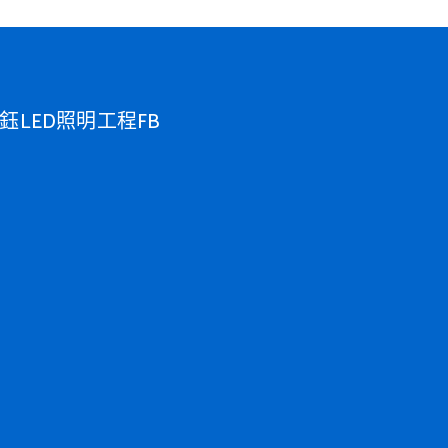
鈺LED照明工程FB