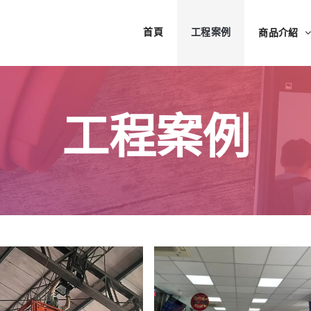
首頁
工程案例
商品介紹
工程案例