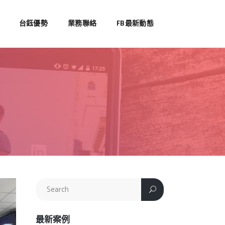
台鈺優勢
業務聯絡
FB最新動態
最新案例